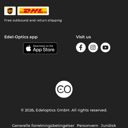
Free outbound and return shipping
Edel-Optics app
Visit us
© 2026, Edeloptics GmbH. All rights reserved.
Generelle forretningsbetingelser
Personvern
Juridisk