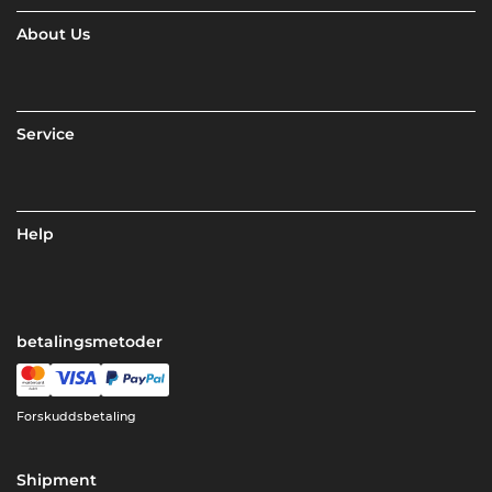
About Us
Service
Help
betalingsmetoder
Forskuddsbetaling
Shipment