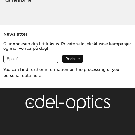
Carrera briller
Newsletter
Gi innboksen din litt luksus. Private salg, eksklusive kampanjer
og mer venter på deg!
You can find further information on the processing of your
personal data
here