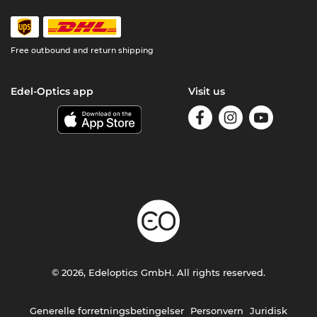
Free outbound and return shipping
Edel-Optics app
Visit us
© 2026, Edeloptics GmbH. All rights reserved.
Generelle forretningsbetingelser
Personvern
Juridisk