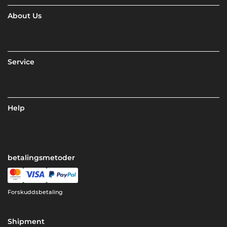
About Us
Service
Help
betalingsmetoder
Forskuddsbetaling
Shipment