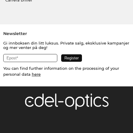
Carrera briller
Newsletter
Gi innboksen din litt luksus. Private salg, eksklusive kampanjer
og mer venter på deg!
You can find further information on the processing of your
personal data
here