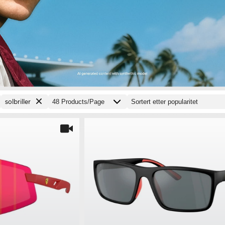
solbriller