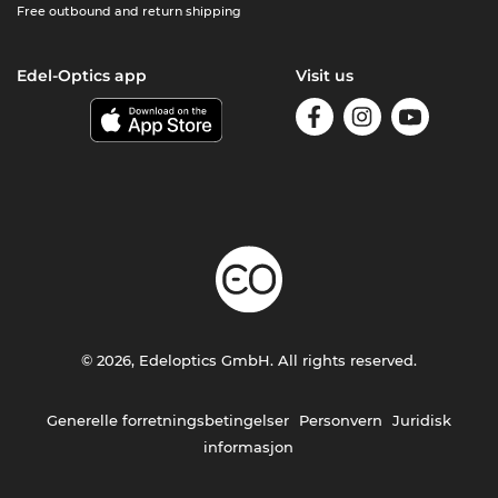
Free outbound and return shipping
Edel-Optics app
Visit us
© 2026, Edeloptics GmbH. All rights reserved.
Generelle forretningsbetingelser
Personvern
Juridisk
informasjon