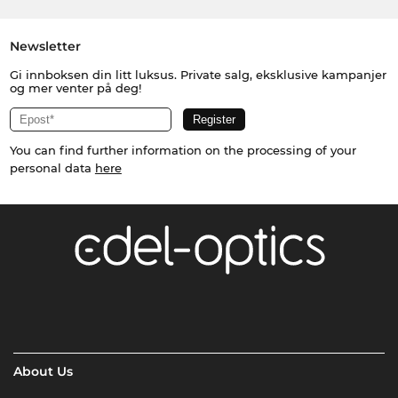
Newsletter
Gi innboksen din litt luksus. Private salg, eksklusive kampanjer
og mer venter på deg!
You can find further information on the processing of your
personal data
here
About Us