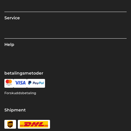
Service
Help
betalingsmetoder
Forskuddsbetaling
Shipment