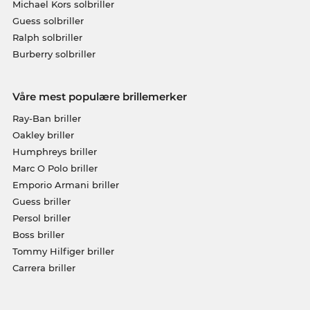
Michael Kors solbriller
Guess solbriller
Ralph solbriller
Burberry solbriller
Våre mest populære brillemerker
Ray-Ban briller
Oakley briller
Humphreys briller
Marc O Polo briller
Emporio Armani briller
Guess briller
Persol briller
Boss briller
Tommy Hilfiger briller
Carrera briller