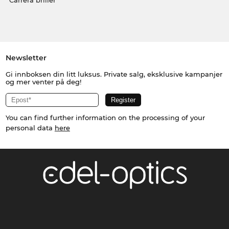
Carrera briller
Newsletter
Gi innboksen din litt luksus. Private salg, eksklusive kampanjer
og mer venter på deg!
You can find further information on the processing of your
personal data
here