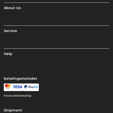
About Us
Service
Help
betalingsmetoder
Forskuddsbetaling
Shipment