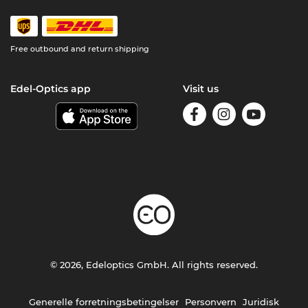
Free outbound and return shipping
Edel-Optics app
Visit us
© 2026, Edeloptics GmbH. All rights reserved.
Generelle forretningsbetingelser
Personvern
Juridisk