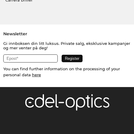
Carrera briller
Newsletter
Gi innboksen din litt luksus. Private salg, eksklusive kampanjer
og mer venter på deg!
You can find further information on the processing of your
personal data
here