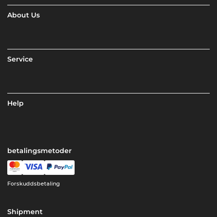
About Us
Service
Help
betalingsmetoder
Forskuddsbetaling
Shipment