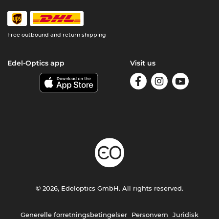
Free outbound and return shipping
Edel-Optics app
Visit us
© 2026, Edeloptics GmbH. All rights reserved.
Generelle forretningsbetingelser
Personvern
Juridisk