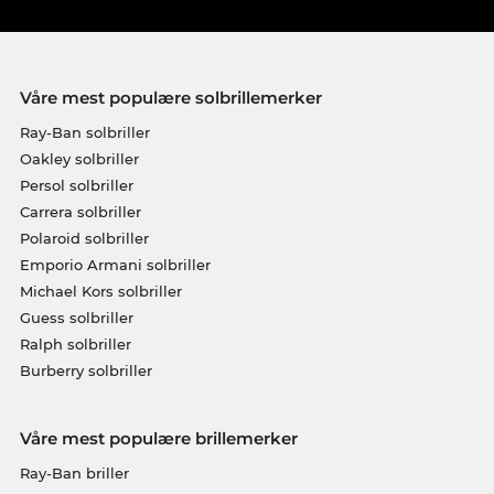
Våre mest populære solbrillemerker
Ray-Ban solbriller
Oakley solbriller
Persol solbriller
Carrera solbriller
Polaroid solbriller
Emporio Armani solbriller
Michael Kors solbriller
Guess solbriller
Ralph solbriller
Burberry solbriller
Våre mest populære brillemerker
Ray-Ban briller