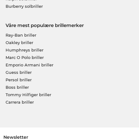
Burberry solbriller
Våre mest populære brillemerker
Ray-Ban briller
Oakley briller
Humphreys briller
Marc O Polo briller
Emporio Armani briller
Guess briller
Persol briller
Boss briller
Tommy Hilfiger briller
Carrera briller
Newsletter