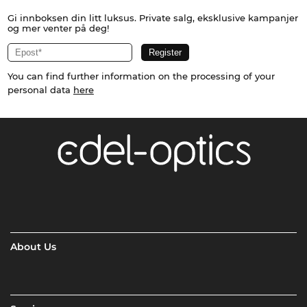
Gi innboksen din litt luksus. Private salg, eksklusive kampanjer
og mer venter på deg!
You can find further information on the processing of your
personal data
here
About Us