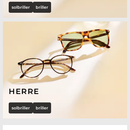
solbriller
briller
HERRE
solbriller
briller