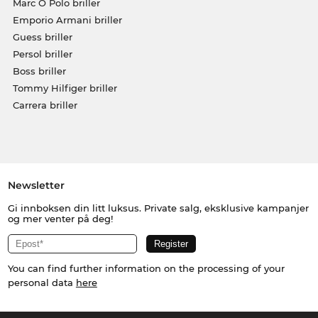
Marc O Polo briller
Emporio Armani briller
Guess briller
Persol briller
Boss briller
Tommy Hilfiger briller
Carrera briller
Newsletter
Gi innboksen din litt luksus. Private salg, eksklusive kampanjer
og mer venter på deg!
You can find further information on the processing of your
personal data
here