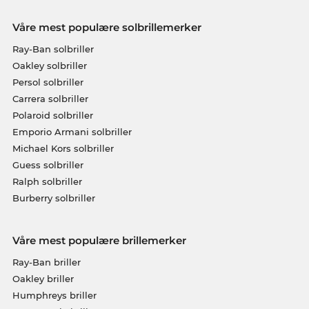
Våre mest populære solbrillemerker
Ray-Ban solbriller
Oakley solbriller
Persol solbriller
Carrera solbriller
Polaroid solbriller
Emporio Armani solbriller
Michael Kors solbriller
Guess solbriller
Ralph solbriller
Burberry solbriller
Våre mest populære brillemerker
Ray-Ban briller
Oakley briller
Humphreys briller