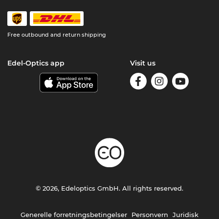
Free outbound and return shipping
Edel-Optics app
Visit us
© 2026, Edeloptics GmbH. All rights reserved.
Generelle forretningsbetingelser
Personvern
Juridisk