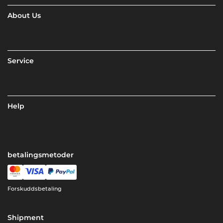
About Us
Service
Help
betalingsmetoder
Forskuddsbetaling
Shipment