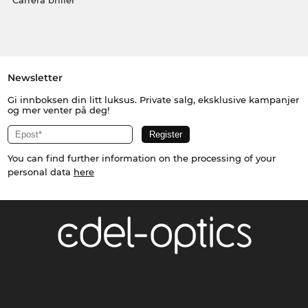
Carrera briller
Newsletter
Gi innboksen din litt luksus. Private salg, eksklusive kampanjer
og mer venter på deg!
You can find further information on the processing of your
personal data
here