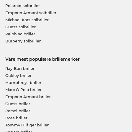
Polaroid solbriller
Emporio Armani solbriller
Michael Kors solbriller
Guess solbriller
Ralph solbriller
Burberry solbriller
Våre mest populære brillemerker
Ray-Ban briller
Oakley briller
Humphreys briller
Marc O Polo briller
Emporio Armani briller
Guess briller
Persol briller
Boss briller
Tommy Hilfiger briller