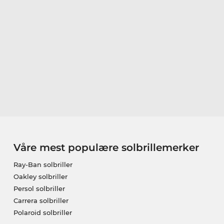
Våre mest populære solbrillemerker
Ray-Ban solbriller
Oakley solbriller
Persol solbriller
Carrera solbriller
Polaroid solbriller