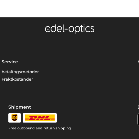
Service
betalingsmetoder
Fraktkostander
Shipment
Free outbound and return shipping