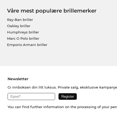
Våre mest populære brillemerker
Ray-Ban briller
Oakley briller
Humphreys briller
Marc O Polo briller
Emporio Armani briller
Newsletter
Gi innboksen din litt luksus. Private salg, eksklusive kampanj
You can find further information on the processing of your pe