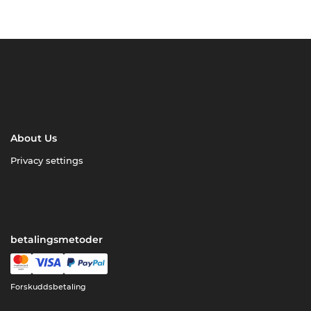
About Us
Privacy settings
betalingsmetoder
Forskuddsbetaling