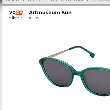
Artmuseum Sun
101-05