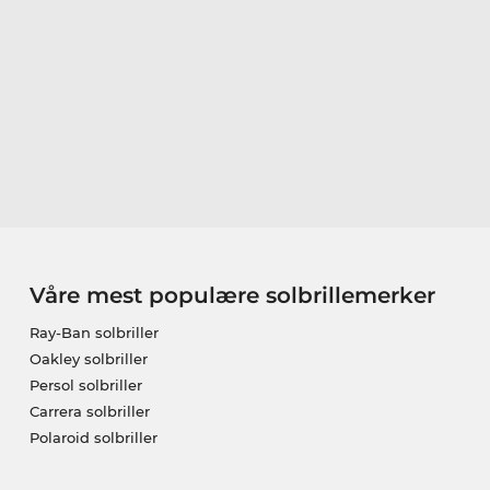
Våre mest populære solbrillemerker
Ray-Ban solbriller
Oakley solbriller
Persol solbriller
Carrera solbriller
Polaroid solbriller