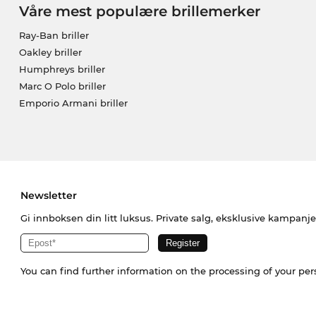
Våre mest populære brillemerker
Ray-Ban briller
Oakley briller
Humphreys briller
Marc O Polo briller
Emporio Armani briller
Newsletter
Gi innboksen din litt luksus. Private salg, eksklusive kampanj
You can find further information on the processing of your pe