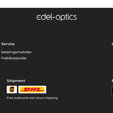
Service
betalingsmetoder
Fraktkostander
Shipment
Free outbound and return shipping