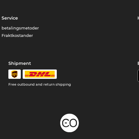
Service
betalingsmetoder
Fraktkostander
Shipment
Free outbound and return shipping