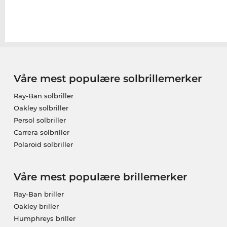
Våre mest populære solbrillemerker
Ray-Ban solbriller
Oakley solbriller
Persol solbriller
Carrera solbriller
Polaroid solbriller
Våre mest populære brillemerker
Ray-Ban briller
Oakley briller
Humphreys briller