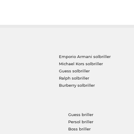
Emporio Armani solbriller
Michael Kors solbriller
Guess solbriller
Ralph solbriller
Burberry solbriller
Guess briller
Persol briller
Boss briller