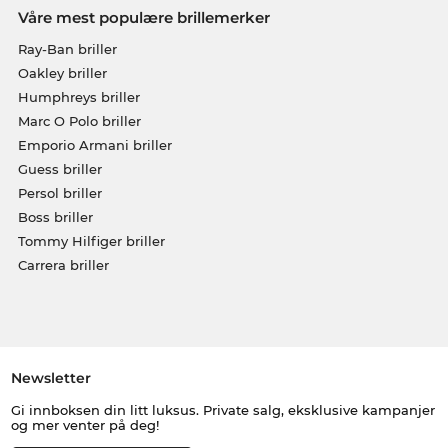
Våre mest populære brillemerker
Ray-Ban briller
Oakley briller
Humphreys briller
Marc O Polo briller
Emporio Armani briller
Guess briller
Persol briller
Boss briller
Tommy Hilfiger briller
Carrera briller
Newsletter
Gi innboksen din litt luksus. Private salg, eksklusive kampanjer
og mer venter på deg!