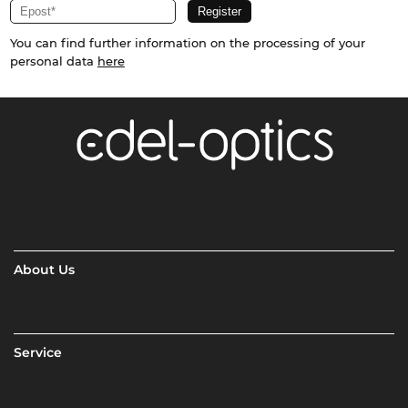
You can find further information on the processing of your
personal data
here
About Us
Service