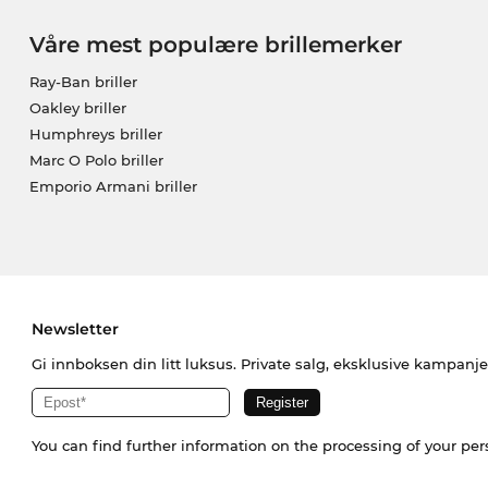
Våre mest populære brillemerker
Ray-Ban briller
Oakley briller
Humphreys briller
Marc O Polo briller
Emporio Armani briller
Newsletter
Gi innboksen din litt luksus. Private salg, eksklusive kampanj
You can find further information on the processing of your pe