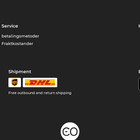
Service
betalingsmetoder
Fraktkostander
Shipment
Free outbound and return shipping