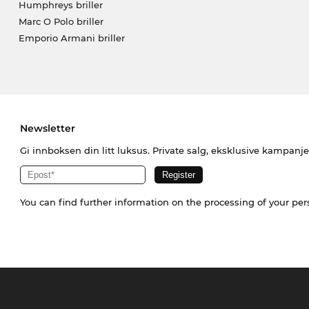
Humphreys briller
Marc O Polo briller
Emporio Armani briller
Newsletter
Gi innboksen din litt luksus. Private salg, eksklusive kampanj
You can find further information on the processing of your pe