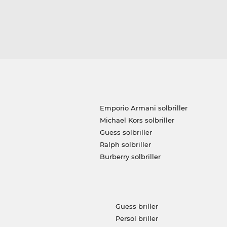
Emporio Armani solbriller
Michael Kors solbriller
Guess solbriller
Ralph solbriller
Burberry solbriller
Guess briller
Persol briller