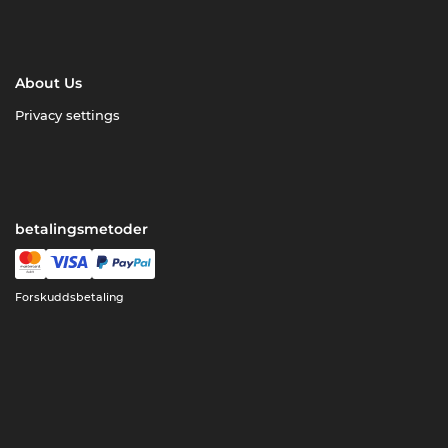
About Us
Privacy settings
betalingsmetoder
Forskuddsbetaling