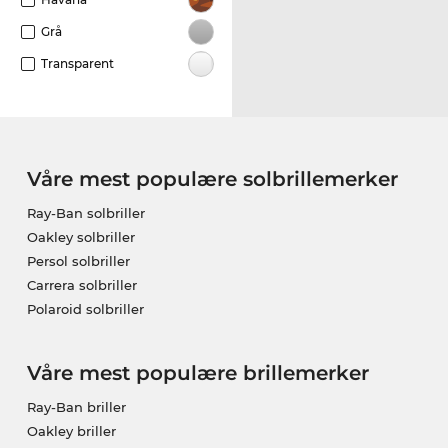
Grå
Transparent
Våre mest populære solbrillemerker
Ray-Ban solbriller
Oakley solbriller
Persol solbriller
Carrera solbriller
Polaroid solbriller
Våre mest populære brillemerker
Ray-Ban briller
Oakley briller