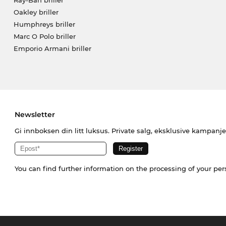
Oakley briller
Humphreys briller
Marc O Polo briller
Emporio Armani briller
Newsletter
Gi innboksen din litt luksus. Private salg, eksklusive kampanj
You can find further information on the processing of your pe