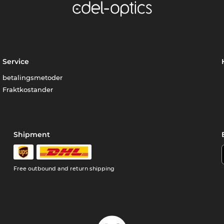
Service
betalingsmetoder
Fraktkostander
Shipment
Free outbound and return shipping