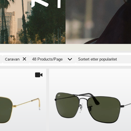
Caravan