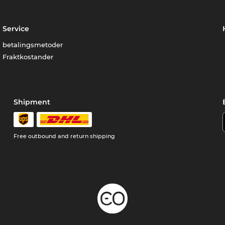
Service
betalingsmetoder
Fraktkostander
Shipment
Free outbound and return shipping