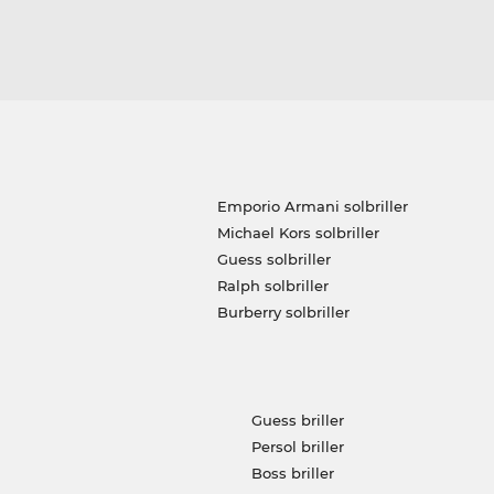
Emporio Armani solbriller
Michael Kors solbriller
Guess solbriller
Ralph solbriller
Burberry solbriller
Guess briller
Persol briller
Boss briller