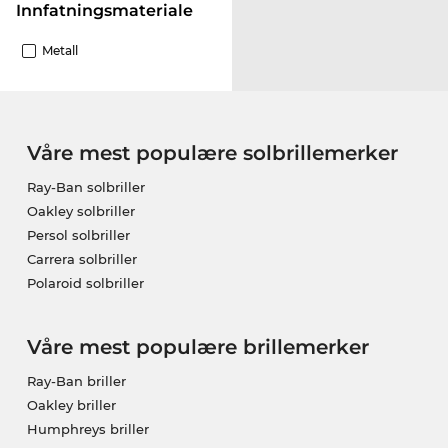
innfatningsmateriale
Metall
Våre mest populære solbrillemerker
Ray-Ban solbriller
Oakley solbriller
Persol solbriller
Carrera solbriller
Polaroid solbriller
Våre mest populære brillemerker
Ray-Ban briller
Oakley briller
Humphreys briller