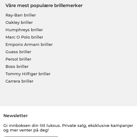
Våre mest populære brillemerker
Ray-Ban briller
Oakley briller
Humphreys briller
Marc O Polo briller
Emporio Armani briller
Guess briller
Persol briller
Boss briller
Tommy Hilfiger briller
Carrera briller
Newsletter
Gi innboksen din litt luksus. Private salg, eksklusive kampanjer
og mer venter på deg!