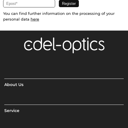
You can find further information on the processing of your
personal data
here
About Us
Service