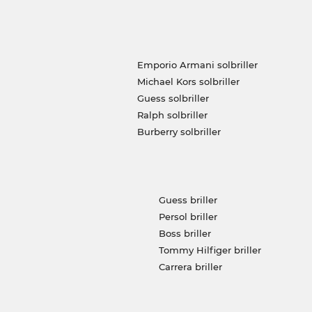
Emporio Armani solbriller
Michael Kors solbriller
Guess solbriller
Ralph solbriller
Burberry solbriller
Guess briller
Persol briller
Boss briller
Tommy Hilfiger briller
Carrera briller