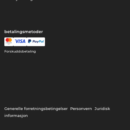
betalingsmetoder
Forskuddsbetaling
Generelle forretningsbetingelser
Personvern
Juridisk
informasjon