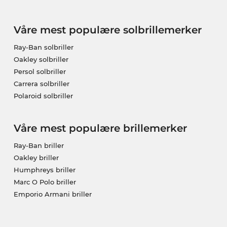
Våre mest populære solbrillemerker
Ray-Ban solbriller
Oakley solbriller
Persol solbriller
Carrera solbriller
Polaroid solbriller
Våre mest populære brillemerker
Ray-Ban briller
Oakley briller
Humphreys briller
Marc O Polo briller
Emporio Armani briller