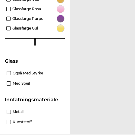
Glassfarge Rosa
Glassfarge Purpur
Glassfarge Gul
glass
Også Med Styrke
Med Speil
innfatningsmateriale
Metall
Kunststoff