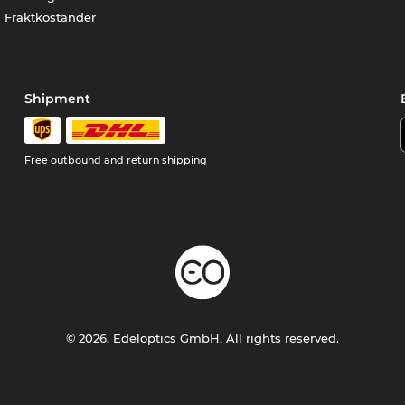
Fraktkostander
Shipment
Free outbound and return shipping
© 2026, Edeloptics GmbH. All rights reserved.